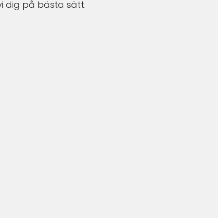
i dig på bästa sätt.