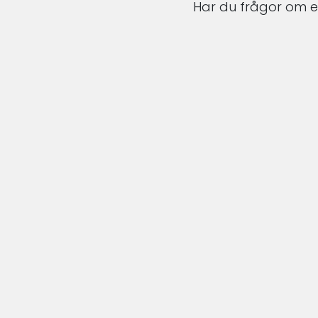
Har du frågor om en