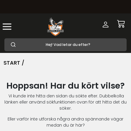
START /
Hoppsan! Har du kört vilse?
Vi kunde inte hitta den sidan du sökte efter. Dubbelkolla
länken eller använd sökfunktionen ovan för att hitta det du
söker.
Eller varför inte utforska några andra spännande vägar
medan du är här?