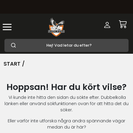
START /
Hoppsan! Har du kört vilse?
Vi kunde inte hitta den sidan du sökte efter. Dubbelkolla
länken eller använd sökfunktionen ovan för att hitta det du
söker.
Eller varför inte utforska några andra spännande vägar
medan du är här?