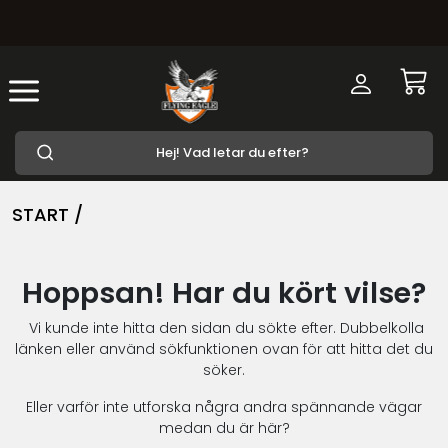
START /
Hoppsan! Har du kört vilse?
Vi kunde inte hitta den sidan du sökte efter. Dubbelkolla
länken eller använd sökfunktionen ovan för att hitta det du
söker.
Eller varför inte utforska några andra spännande vägar
medan du är här?