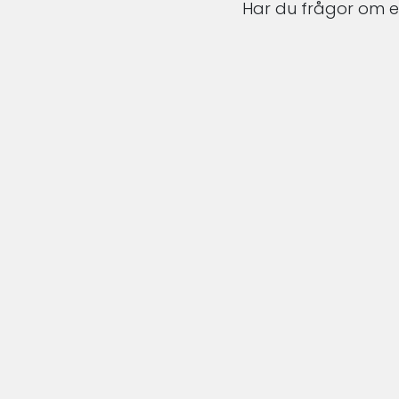
Har du frågor om en