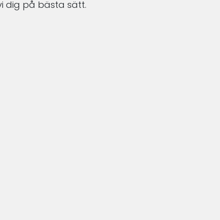
i dig på bästa sätt.