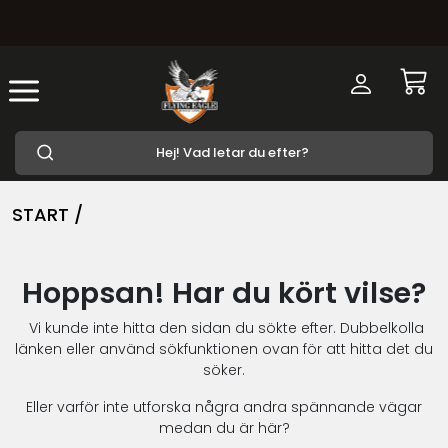
START /
Hoppsan! Har du kört vilse?
Vi kunde inte hitta den sidan du sökte efter. Dubbelkolla
länken eller använd sökfunktionen ovan för att hitta det du
söker.
Eller varför inte utforska några andra spännande vägar
medan du är här?