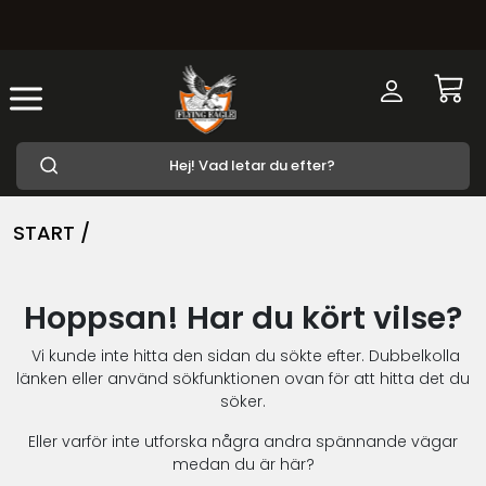
START /
Hoppsan! Har du kört vilse?
Vi kunde inte hitta den sidan du sökte efter. Dubbelkolla
länken eller använd sökfunktionen ovan för att hitta det du
söker.
Eller varför inte utforska några andra spännande vägar
medan du är här?