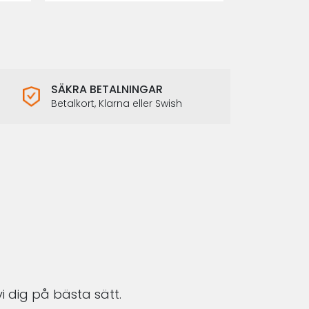
SÄKRA BETALNINGAR
Betalkort, Klarna eller Swish
i dig på bästa sätt.