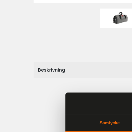
Beskrivning
Samtycke