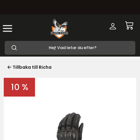
Tillbaka till Richa
10 %