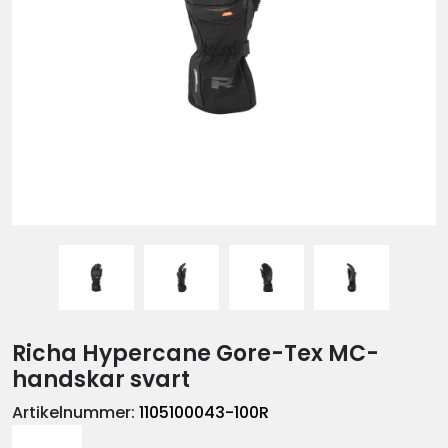
Richa Hypercane Gore-Tex MC-
handskar svart
Artikelnummer:
1105100043-100R