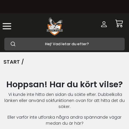
START /
Hoppsan! Har du kört vilse?
Vi kunde inte hitta den sidan du sökte efter. Dubbelkolla
länken eller använd sökfunktionen ovan för att hitta det du
söker.
Eller varför inte utforska några andra spännande vägar
medan du är här?