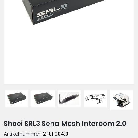
Shoei SRL3 Sena Mesh Intercom 2.0
Artikelnummer:
21.01.004.0