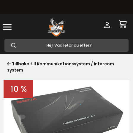
Tillbaka till Kommunikationssystem / Intercom
system
10 %