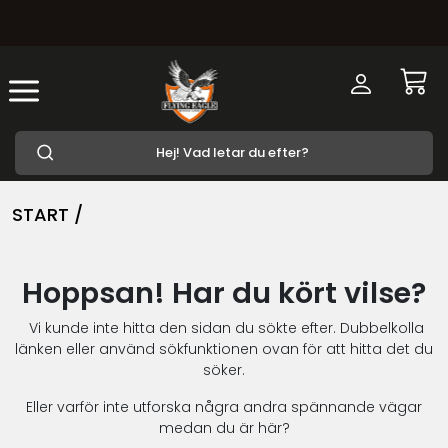
START /
Hoppsan! Har du kört vilse?
Vi kunde inte hitta den sidan du sökte efter. Dubbelkolla
länken eller använd sökfunktionen ovan för att hitta det du
söker.
Eller varför inte utforska några andra spännande vägar
medan du är här?