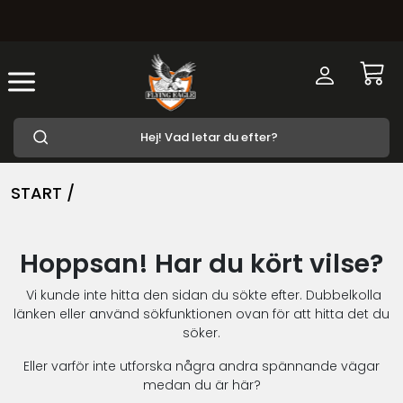
START /
Hoppsan! Har du kört vilse?
Vi kunde inte hitta den sidan du sökte efter. Dubbelkolla
länken eller använd sökfunktionen ovan för att hitta det du
söker.
Eller varför inte utforska några andra spännande vägar
medan du är här?