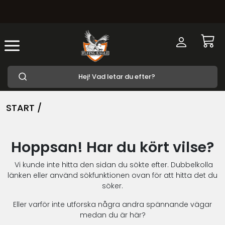
START /
Hoppsan! Har du kört vilse?
Vi kunde inte hitta den sidan du sökte efter. Dubbelkolla
länken eller använd sökfunktionen ovan för att hitta det du
söker.
Eller varför inte utforska några andra spännande vägar
medan du är här?