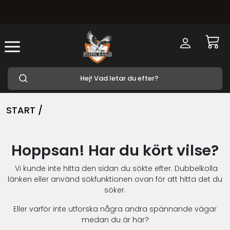
START /
Hoppsan! Har du kört vilse?
Vi kunde inte hitta den sidan du sökte efter. Dubbelkolla
länken eller använd sökfunktionen ovan för att hitta det du
söker.
Eller varför inte utforska några andra spännande vägar
medan du är här?