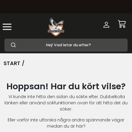
START /
Hoppsan! Har du kört vilse?
Vi kunde inte hitta den sidan du sökte efter. Dubbelkolla
länken eller använd sökfunktionen ovan för att hitta det du
söker.
Eller varför inte utforska några andra spännande vägar
medan du är här?