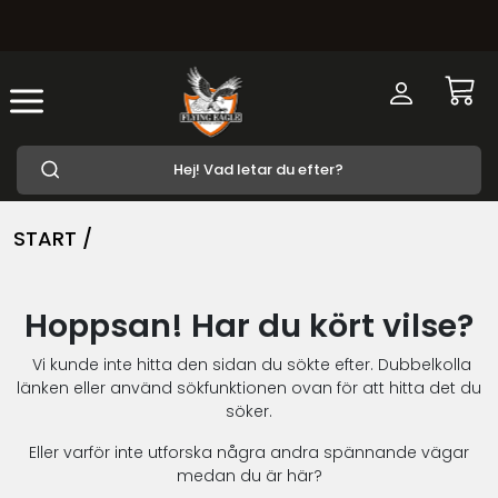
START /
Hoppsan! Har du kört vilse?
Vi kunde inte hitta den sidan du sökte efter. Dubbelkolla
länken eller använd sökfunktionen ovan för att hitta det du
söker.
Eller varför inte utforska några andra spännande vägar
medan du är här?