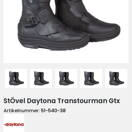
StÖvel Daytona Transtourman Gtx
Artikelnummer:
51-540-38