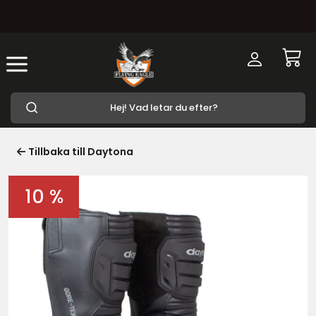
Tillbaka till Daytona
10 %