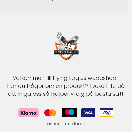
Välkommen till Flying Eagles webbshop!
Har du frågor om en produkt? Tveka inte på
att ringa oss så hjälper vi dig på bästa sätt.
Läs mer om klarna