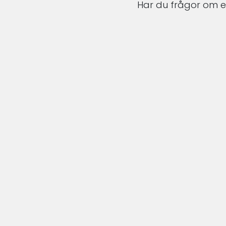
Har du frågor om en