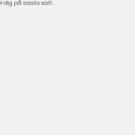
i dig på bästa sätt.