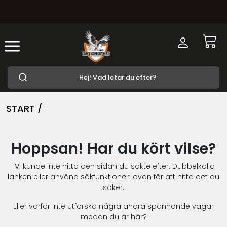
START /
Hoppsan! Har du kört vilse?
Vi kunde inte hitta den sidan du sökte efter. Dubbelkolla
länken eller använd sökfunktionen ovan för att hitta det du
söker.
Eller varför inte utforska några andra spännande vägar
medan du är här?