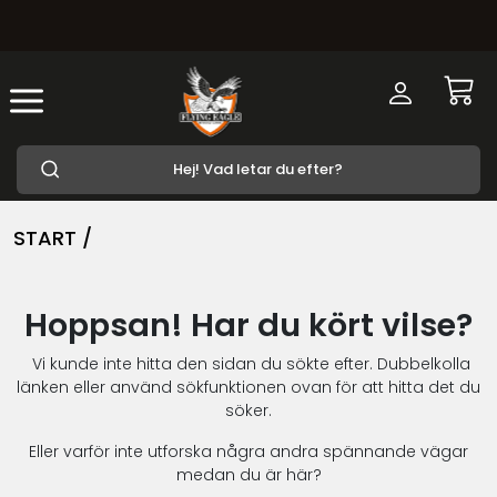
START /
Hoppsan! Har du kört vilse?
Vi kunde inte hitta den sidan du sökte efter. Dubbelkolla
länken eller använd sökfunktionen ovan för att hitta det du
söker.
Eller varför inte utforska några andra spännande vägar
medan du är här?