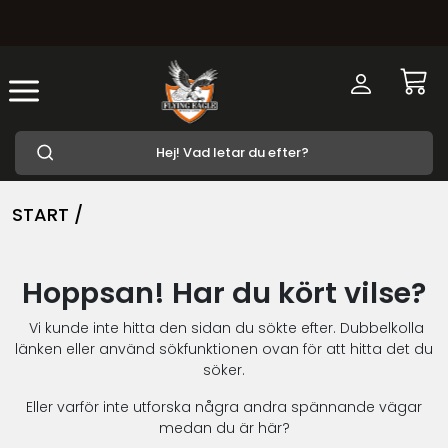
START /
Hoppsan! Har du kört vilse?
Vi kunde inte hitta den sidan du sökte efter. Dubbelkolla
länken eller använd sökfunktionen ovan för att hitta det du
söker.
Eller varför inte utforska några andra spännande vägar
medan du är här?