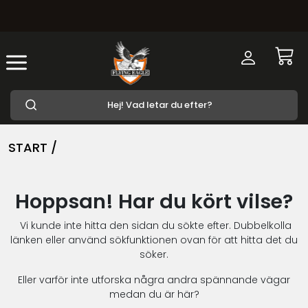
START /
Hoppsan! Har du kört vilse?
Vi kunde inte hitta den sidan du sökte efter. Dubbelkolla
länken eller använd sökfunktionen ovan för att hitta det du
söker.
Eller varför inte utforska några andra spännande vägar
medan du är här?