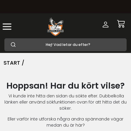
START /
Hoppsan! Har du kört vilse?
Vi kunde inte hitta den sidan du sökte efter. Dubbelkolla
länken eller använd sökfunktionen ovan för att hitta det du
söker.
Eller varför inte utforska några andra spännande vägar
medan du är här?