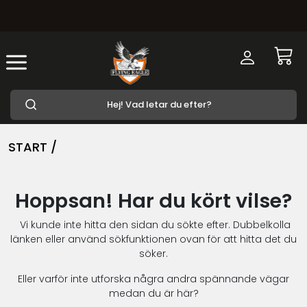
START /
Hoppsan! Har du kört vilse?
Vi kunde inte hitta den sidan du sökte efter. Dubbelkolla
länken eller använd sökfunktionen ovan för att hitta det du
söker.
Eller varför inte utforska några andra spännande vägar
medan du är här?