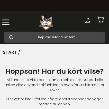
START /
Hoppsan! Har du kört vilse?
Vi kunde inte hitta den sidan du sökte efter. Dubbelkolla
länken eller använd sökfunktionen ovan för att hitta det du
söker.
Eller varför inte utforska några andra spännande vägar
medan du är här?