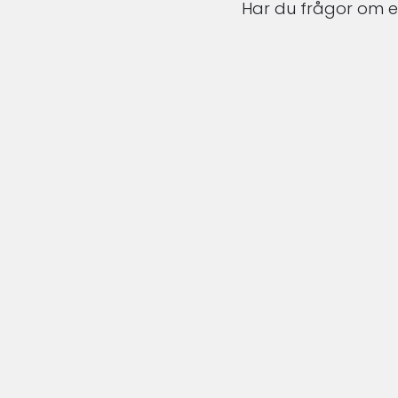
Har du frågor om en