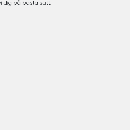
i dig på bästa sätt.