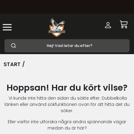
START /
Hoppsan! Har du kört vilse?
Vi kunde inte hitta den sidan du sökte efter. Dubbelkolla
länken eller använd sökfunktionen ovan för att hitta det du
söker.
Eller varför inte utforska några andra spännande vägar
medan du är här?