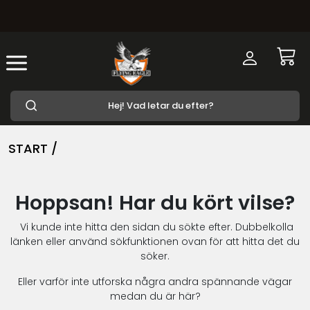
START /
Hoppsan! Har du kört vilse?
Vi kunde inte hitta den sidan du sökte efter. Dubbelkolla
länken eller använd sökfunktionen ovan för att hitta det du
söker.
Eller varför inte utforska några andra spännande vägar
medan du är här?