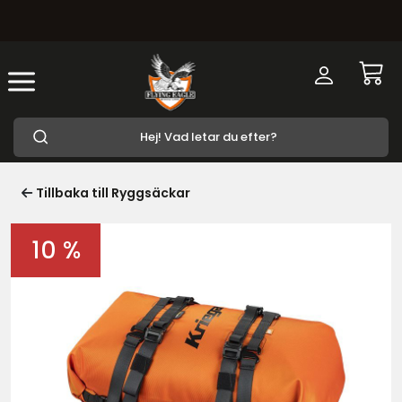
Tillbaka till Ryggsäckar
10 %