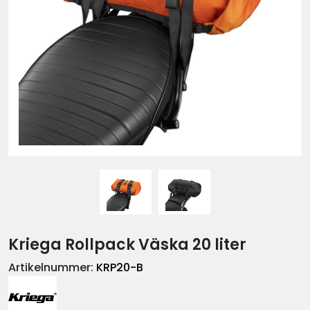
Kriega Rollpack Väska 20 liter
Artikelnummer:
KRP20-B