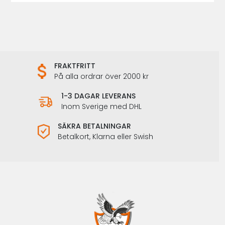
FRAKTFRITT
På alla ordrar över 2000 kr
1-3 DAGAR LEVERANS
Inom Sverige med DHL
SÄKRA BETALNINGAR
Betalkort, Klarna eller Swish