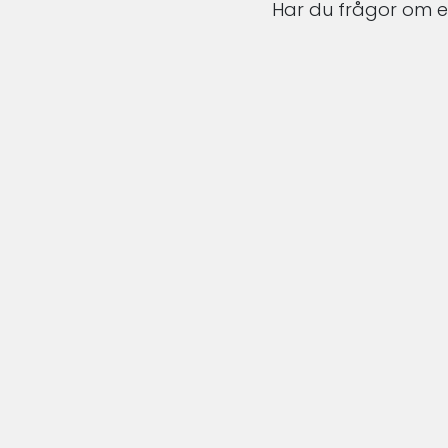
Har du frågor om en