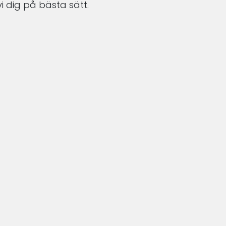
i dig på bästa sätt.