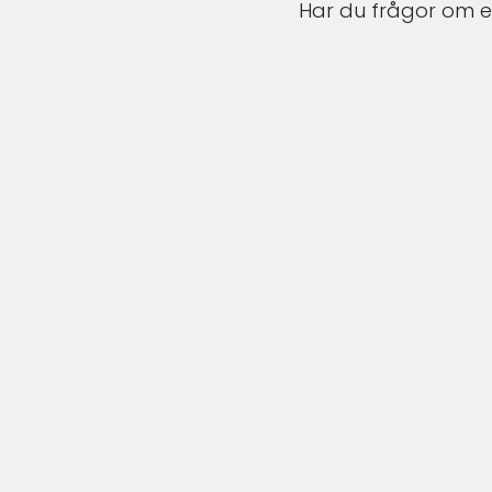
Har du frågor om en