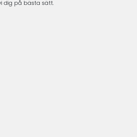
i dig på bästa sätt.