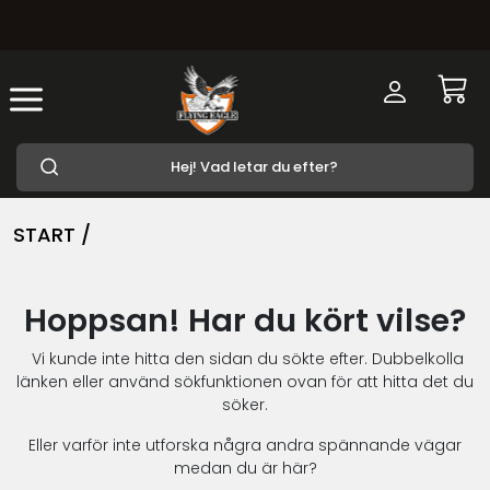
START /
Hoppsan! Har du kört vilse?
Vi kunde inte hitta den sidan du sökte efter. Dubbelkolla
länken eller använd sökfunktionen ovan för att hitta det du
söker.
Eller varför inte utforska några andra spännande vägar
medan du är här?