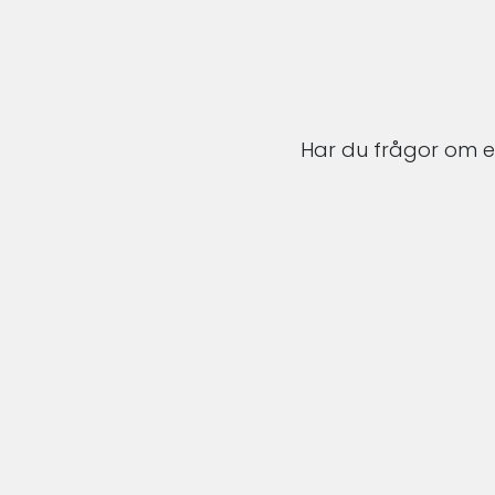
Har du frågor om en