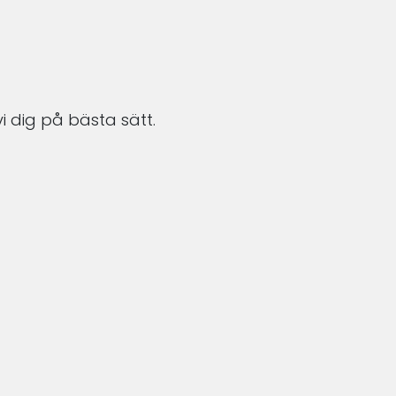
i dig på bästa sätt.